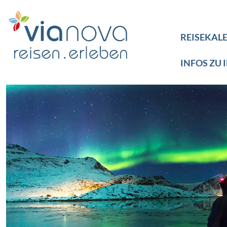
REISEKAL
INFOS ZU 