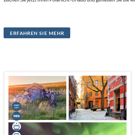
ERFAHREN SIE MEHR