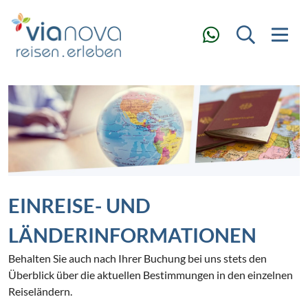
EINREISE- UND
LÄNDERINFORMATIONEN
Behalten Sie auch nach Ihrer Buchung bei uns stets den
Überblick über die aktuellen Bestimmungen in den einzelnen
Reiseländern.