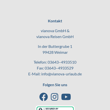
Kontakt
vianova GmbH &
vianova Reisen GmbH
In der Buttergrube 1
99428 Weimar
Telefon:
03643–4933510
Fax: 03643–4933529
E-Mail:
info@vianova-urlaub.de
Folgen Sie uns