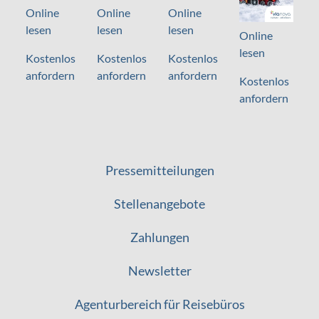
Online
Online
Online
lesen
lesen
lesen
Online
lesen
Kostenlos
Kostenlos
Kostenlos
anfordern
anfordern
anfordern
Kostenlos
anfordern
Pressemitteilungen
Stellenangebote
Zahlungen
Newsletter
Agenturbereich für Reisebüros