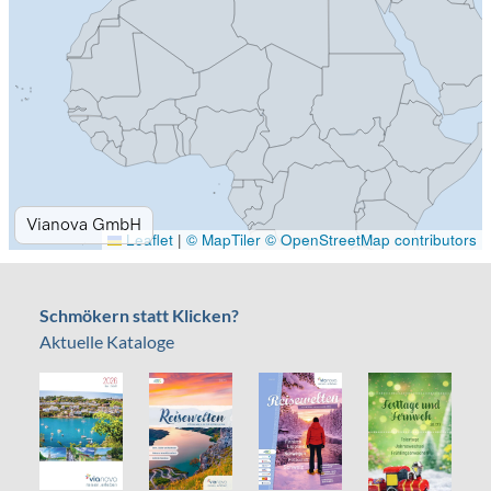
Schmökern statt Klicken?
Aktuelle Kataloge