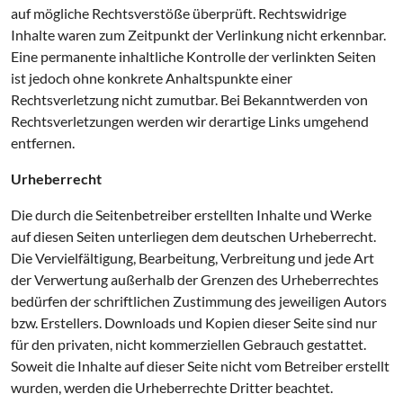
auf mögliche Rechtsverstöße überprüft. Rechtswidrige
Inhalte waren zum Zeitpunkt der Verlinkung nicht erkennbar.
Eine permanente inhaltliche Kontrolle der verlinkten Seiten
ist jedoch ohne konkrete Anhaltspunkte einer
Rechtsverletzung nicht zumutbar. Bei Bekanntwerden von
Rechtsverletzungen werden wir derartige Links umgehend
entfernen.
Urheberrecht
Die durch die Seitenbetreiber erstellten Inhalte und Werke
auf diesen Seiten unterliegen dem deutschen Urheberrecht.
Die Vervielfältigung, Bearbeitung, Verbreitung und jede Art
der Verwertung außerhalb der Grenzen des Urheberrechtes
bedürfen der schriftlichen Zustimmung des jeweiligen Autors
bzw. Erstellers. Downloads und Kopien dieser Seite sind nur
für den privaten, nicht kommerziellen Gebrauch gestattet.
Soweit die Inhalte auf dieser Seite nicht vom Betreiber erstellt
wurden, werden die Urheberrechte Dritter beachtet.