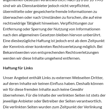
sind wir als Dienstanbieter jedoch nicht verpflichtet,
übermittelte oder gespeicherte fremde Informationen zu
überwachen oder nach Umständen zu forschen, die auf eine
rechtswidrige Tätigkeit hinweisen. Verpflichtungen zur
Entfernung oder Sperrung der Nutzung von Informationen
nach den allgemeinen Gesetzen bleiben hiervon unberührt.
Eine diesbezügliche Haftung ist jedoch erst ab dem Zeitpunkt
der Kenntnis einer konkreten Rechtsverletzung möglich. Bei
Bekanntwerden von entsprechenden Rechtsverletzungen
werden wir diese Inhalte umgehend entfernen.
Haftung für Links
Unser Angebot enthält Links zu externen Webseiten Dritter,
auf deren Inhalte wir keinen Einfluss haben. Deshalb können
wir für diese fremden Inhalte auch keine Gewähr
übernehmen. Für die Inhalte der verlinkten Seiten ist stets der
jeweilige Anbieter oder Betreiber der Seiten verantwortlich.
Die verlinkten Seiten wurden zum Zeitpunkt der Verlinkung