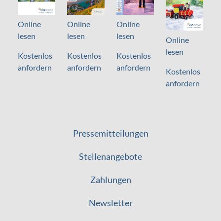
Online
Online
Online
lesen
lesen
lesen
Online
lesen
Kostenlos
Kostenlos
Kostenlos
anfordern
anfordern
anfordern
Kostenlos
anfordern
Pressemitteilungen
Stellenangebote
Zahlungen
Newsletter