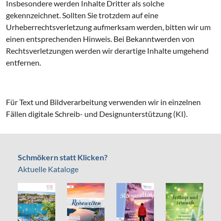
Insbesondere werden Inhalte Dritter als solche
gekennzeichnet. Sollten Sie trotzdem auf eine
Urheberrechtsverletzung aufmerksam werden, bitten wir um
einen entsprechenden Hinweis. Bei Bekanntwerden von
Rechtsverletzungen werden wir derartige Inhalte umgehend
entfernen.
Für Text und Bildverarbeitung verwenden wir in einzelnen
Fällen digitale Schreib- und Designunterstützung (KI).
Schmökern statt Klicken?
Aktuelle Kataloge