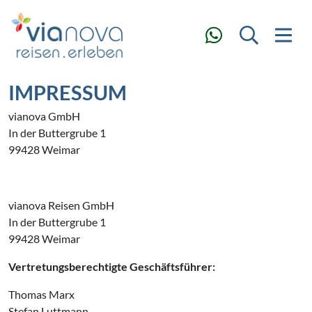
IMPRESSUM
vianova GmbH
In der Buttergrube 1
99428 Weimar
vianova Reisen GmbH
In der Buttergrube 1
99428 Weimar
Vertretungsberechtigte Geschäftsführer:
Thomas Marx
Stefan Luttmann