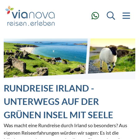
RUNDREISE IRLAND -
UNTERWEGS AUF DER
GRÜNEN INSEL MIT SEELE
Was macht eine Rundreise durch Irland so besonders? Aus
eigenen Reiseerfahrungen würden wir sagen: Es ist die