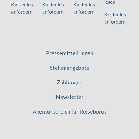
lesen
Kostenlos
Kostenlos
Kostenlos
anfordern
anfordern
anfordern
Kostenlos
anfordern
Pressemitteilungen
Stellenangebote
Zahlungen
Newsletter
Agenturbereich für Reisebüros