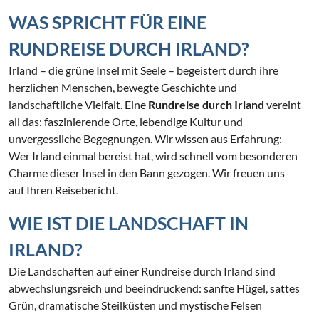
WAS SPRICHT FÜR EINE
RUNDREISE DURCH IRLAND?
Irland – die grüne Insel mit Seele – begeistert durch ihre
herzlichen Menschen, bewegte Geschichte und
landschaftliche Vielfalt. Eine
Rundreise durch Irland
vereint
all das: faszinierende Orte, lebendige Kultur und
unvergessliche Begegnungen. Wir wissen aus Erfahrung:
Wer Irland einmal bereist hat, wird schnell vom besonderen
Charme dieser Insel in den Bann gezogen. Wir freuen uns
auf Ihren Reisebericht.
WIE IST DIE LANDSCHAFT IN
IRLAND?
Die Landschaften auf einer Rundreise durch Irland sind
abwechslungsreich und beeindruckend: sanfte Hügel, sattes
Grün, dramatische Steilküsten und mystische Felsen