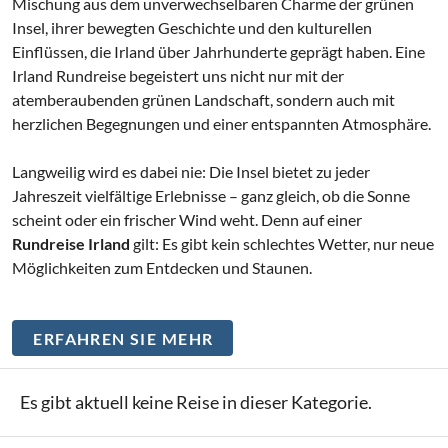
Mischung aus dem unverwechselbaren Charme der grünen
Insel, ihrer bewegten Geschichte und den kulturellen
Einflüssen, die Irland über Jahrhunderte geprägt haben. Eine
Irland Rundreise begeistert uns nicht nur mit der
atemberaubenden grünen Landschaft, sondern auch mit
herzlichen Begegnungen und einer entspannten Atmosphäre.
Langweilig wird es dabei nie: Die Insel bietet zu jeder
Jahreszeit vielfältige Erlebnisse – ganz gleich, ob die Sonne
scheint oder ein frischer Wind weht. Denn auf einer
Rundreise Irland
gilt: Es gibt kein schlechtes Wetter, nur neue
Möglichkeiten zum Entdecken und Staunen.
ERFAHREN SIE MEHR
Es gibt aktuell keine Reise in dieser Kategorie.