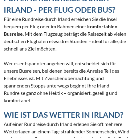
IRLAND - PER FLUG ODER BUS?
Für eine Rundreise durch Irland erreichen Sie die Insel
bequem per Flug oder im Rahmen einer
komfortablen
Busreise
. Mit dem Flugzeug beträgt die Reisezeit ab vielen
deutschen Flughäfen etwa drei Stunden – ideal für alle, die
schnell ans Ziel möchten.
Wer es entspannter angehen will, entscheidet sich für
unsere Busreisen, bei denen bereits die Anreise Teil des
Erlebnisses ist. Mit Zwischenübernachtung und
spannenden Stopps unterwegs beginnt Ihre Irland
Rundreise ganz ohne Hektik – organisiert, gesellig und
komfortabel.
WIE IST DAS WETTER IN IRLAND?
Auf einer Rundreise durch Irland erleben Sie oft mehrere
Wetterlagen an einem Tag: strahlender Sonnenschein, Wind