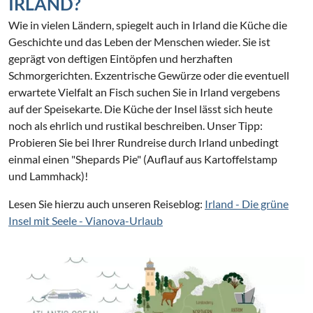
IRLAND?
Wie in vielen Ländern, spiegelt auch in Irland die Küche die
Geschichte und das Leben der Menschen wieder. Sie ist
geprägt von deftigen Eintöpfen und herzhaften
Schmorgerichten. Exzentrische Gewürze oder die eventuell
erwartete Vielfalt an Fisch suchen Sie in Irland vergebens
auf der Speisekarte. Die Küche der Insel lässt sich heute
noch als ehrlich und rustikal beschreiben. Unser Tipp:
Probieren Sie bei Ihrer Rundreise durch Irland unbedingt
einmal einen "Shepards Pie" (Auflauf aus Kartoffelstamp
und Lammhack)!
Lesen Sie hierzu auch unseren Reiseblog:
Irland - Die grüne
Insel mit Seele - Vianova-Urlaub