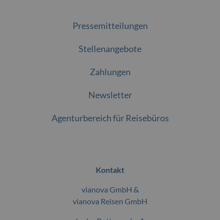
Pressemitteilungen
Stellenangebote
Zahlungen
Newsletter
Agenturbereich für Reisebüros
Kontakt
vianova GmbH &
vianova Reisen GmbH