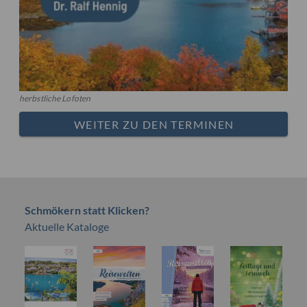
herbstliche Lofoten
WEITER ZU DEN TERMINEN
Schmökern statt Klicken?
Aktuelle Kataloge