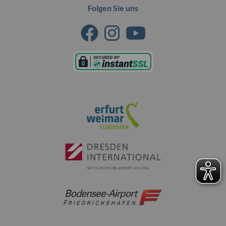
Folgen Sie uns