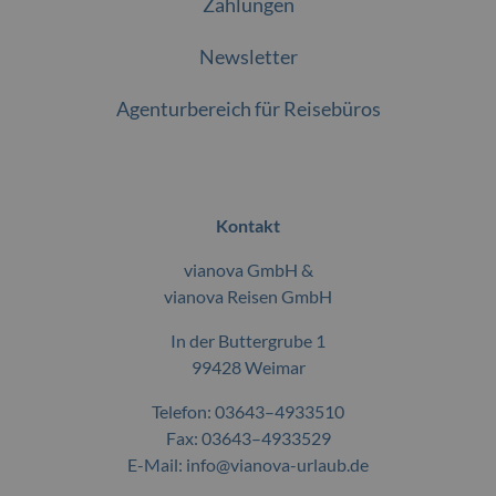
Zahlungen
Newsletter
Agenturbereich für Reisebüros
Kontakt
vianova GmbH &
vianova Reisen GmbH
In der Buttergrube 1
99428 Weimar
Telefon:
03643–4933510
Fax: 03643–4933529
E-Mail:
info@vianova-urlaub.de