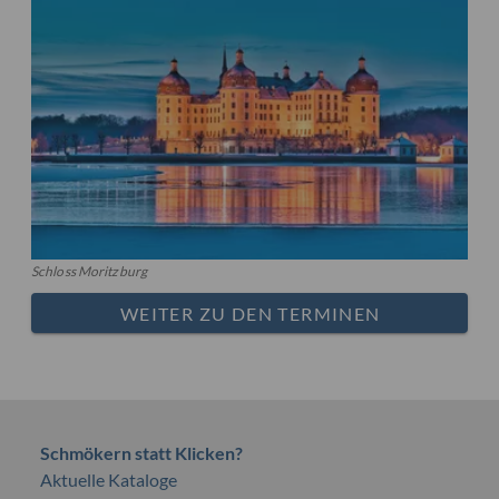
Schloss Moritzburg
WEITER ZU DEN TERMINEN
Schmökern statt Klicken?
Aktuelle Kataloge