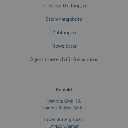
Pressemitteilungen
Stellenangebote
Zahlungen
Newsletter
Agenturbereich für Reisebüros
Kontakt
vianova GmbH &
vianova Reisen GmbH
In der Buttergrube 1
99428 Weimar