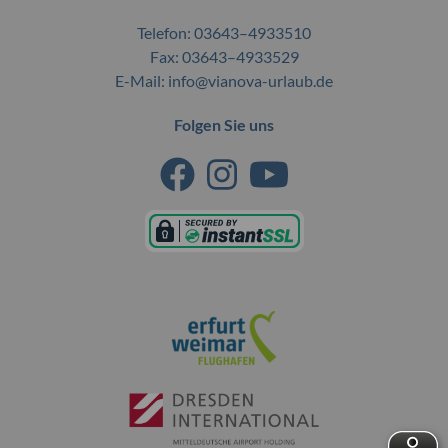
Telefon:
03643–4933510
Fax: 03643–4933529
E-Mail:
info@vianova-urlaub.de
Folgen Sie uns