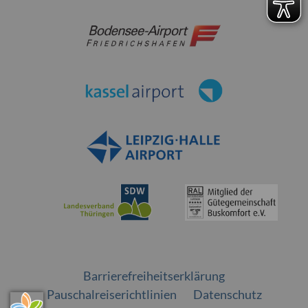
Barrierefreiheitserklärung
Pauschalreiserichtlinien
Datenschutz