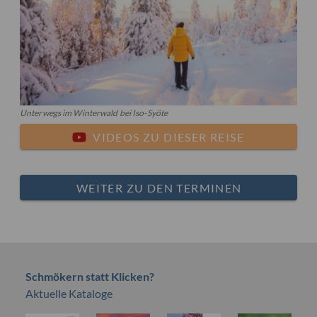
Unterwegs im Winterwald bei Iso-Syöte
VIDEOS ZU DIESER REISE
WEITER ZU DEN TERMINEN
Schmökern statt Klicken?
Aktuelle Kataloge