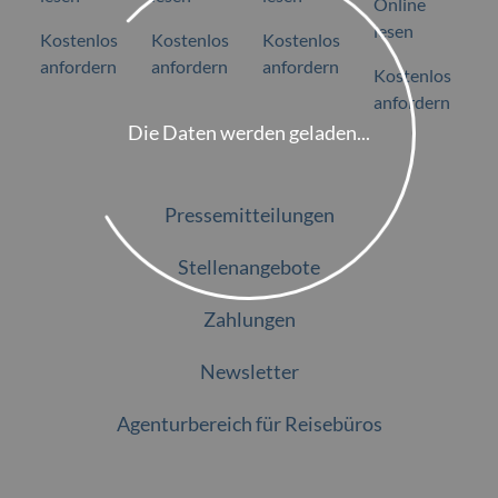
Online
lesen
Kostenlos
Kostenlos
Kostenlos
anfordern
anfordern
anfordern
Kostenlos
anfordern
Die Daten werden geladen...
Pressemitteilungen
Stellenangebote
Zahlungen
Newsletter
Agenturbereich für Reisebüros