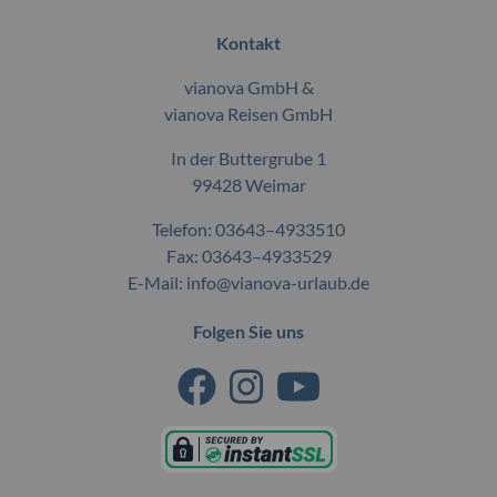
Kontakt
vianova GmbH &
vianova Reisen GmbH
In der Buttergrube 1
99428 Weimar
Telefon:
03643–4933510
Fax: 03643–4933529
E-Mail:
info@vianova-urlaub.de
Folgen Sie uns