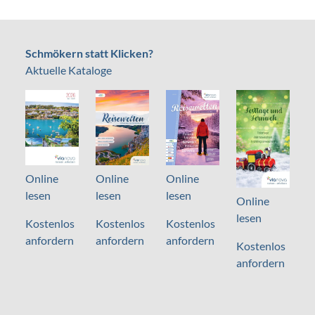
Schmökern statt Klicken?
Aktuelle Kataloge
Online
Online
Online
lesen
lesen
lesen
Online
lesen
Kostenlos
Kostenlos
Kostenlos
anfordern
anfordern
anfordern
Kostenlos
anfordern