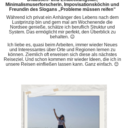
Minimalismuserforscherin, Impovisationsköchin und
Freundin des Slogans „Probleme müssen reifen“
Während ich privat ein Anhänger des Lebens nach dem
Lustprinzip bin und gern mal am Wochenende die
Nordsee genieße, schätze ich beruflich Struktur und
System. Das ermöglicht mir perfekt, den Überblick zu
behalten. 😉
Ich liebe es, quasi beim Arbeiten, immer wieder Neues
und Interessantes über Orte und Regionen lernen zu
können. Ziemlich oft erweisen sich diese als nächstes
Reiseziel. Und schon kommen mir wieder Ideen, die ich in
unsere Reisen einfließen lassen kann. Ganz einfach. 😊