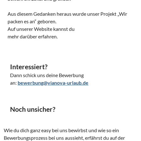
Aus diesem Gedanken heraus wurde unser Projekt „Wir
packen es an“ geboren.
Auf unserer Website kannst du
mehr darüber erfahren.
Interessiert?
Dann schick uns deine Bewerbung
an:
bewerbung@vianova-urlaub.de
Noch unsicher?
Wie du dich ganz easy bei uns bewirbst und wie so ein
Bewerbungsprozess bei uns aussieht, erfährst du auf der