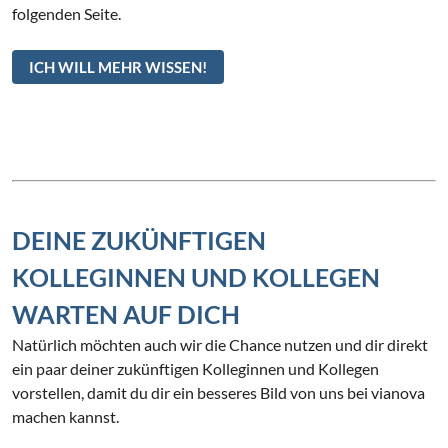
folgenden Seite.
ICH WILL MEHR WISSEN!
DEINE ZUKÜNFTIGEN
KOLLEGINNEN UND KOLLEGEN
WARTEN AUF DICH
Natürlich möchten auch wir die Chance nutzen und dir direkt
ein paar deiner zukünftigen Kolleginnen und Kollegen
vorstellen, damit du dir ein besseres Bild von uns bei vianova
machen kannst.