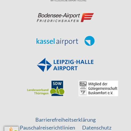
Barrierefreiheitserklärung
Pauschalreiserichtlinien
Datenschutz