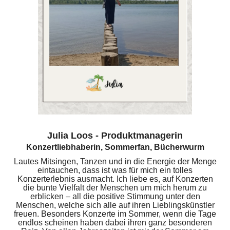
Julia Loos - Produktmanagerin
Konzertliebhaberin, Sommerfan, Bücherwurm
Lautes Mitsingen, Tanzen und in die Energie der Menge
eintauchen, dass ist was für mich ein tolles
Konzerterlebnis ausmacht. Ich liebe es, auf Konzerten
die bunte Vielfalt der Menschen um mich herum zu
erblicken – all die positive Stimmung unter den
Menschen, welche sich alle auf ihren Lieblingskünstler
freuen. Besonders Konzerte im Sommer, wenn die Tage
endlos scheinen haben dabei ihren ganz besonderen