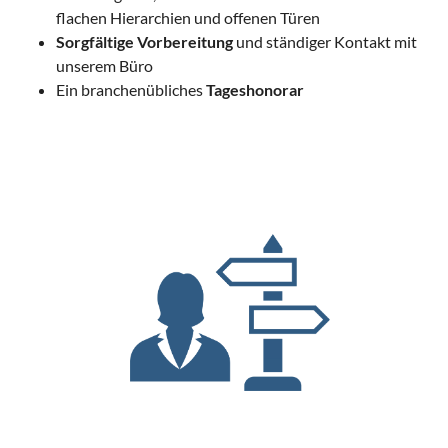
flachen Hierarchien und offenen Türen
Sorgfältige Vorbereitung
und ständiger Kontakt mit
unserem Büro
Ein branchenübliches
Tageshonorar