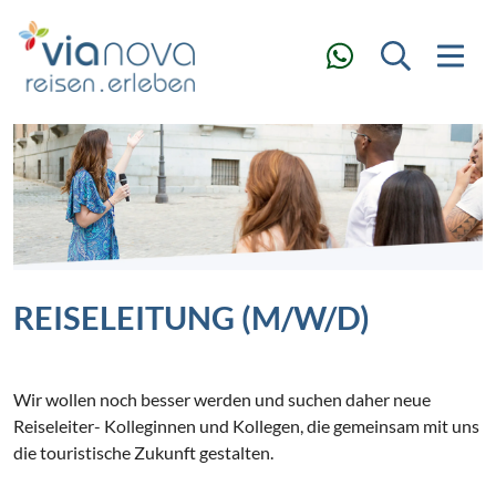
REISELEITUNG (M/W/D)
Wir wollen noch besser werden und suchen daher neue
Reiseleiter- Kolleginnen und Kollegen, die gemeinsam mit uns
die touristische Zukunft gestalten.