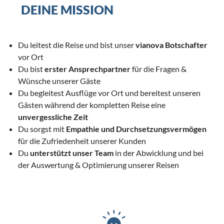
DEINE MISSION
Du leitest die Reise und bist unser
vianova Botschafter
vor Ort
Du bist
erster Ansprechpartner
für die Fragen &
Wünsche unserer Gäste
Du begleitest Ausflüge vor Ort und bereitest unseren
Gästen während der kompletten Reise eine
unvergessliche Zeit
Du sorgst mit
Empathie und Durchsetzungsvermögen
für die Zufriedenheit unserer Kunden
Du
unterstützt unser Team
in der Abwicklung und bei
der Auswertung & Optimierung unserer Reisen