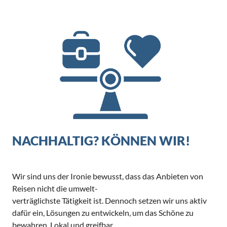
NACHHALTIG? KÖNNEN WIR!
Wir sind uns der Ironie bewusst, dass das Anbieten von
Reisen nicht die umwelt-
verträglichste Tätigkeit ist. Dennoch setzen wir uns aktiv
dafür ein, Lösungen zu entwickeln, um das Schöne zu
bewahren. Lokal und greifbar.