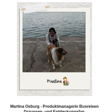
Martina Osburg - Produktmanagerin Busreisen
Draussen- und Entdeckungsfan,