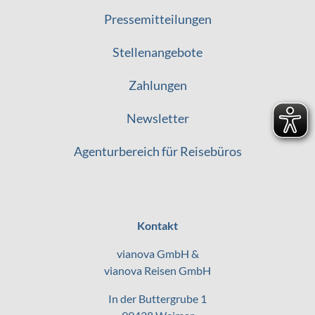
Pressemitteilungen
Stellenangebote
Zahlungen
Newsletter
Agenturbereich für Reisebüros
Kontakt
vianova GmbH &
vianova Reisen GmbH
In der Buttergrube 1