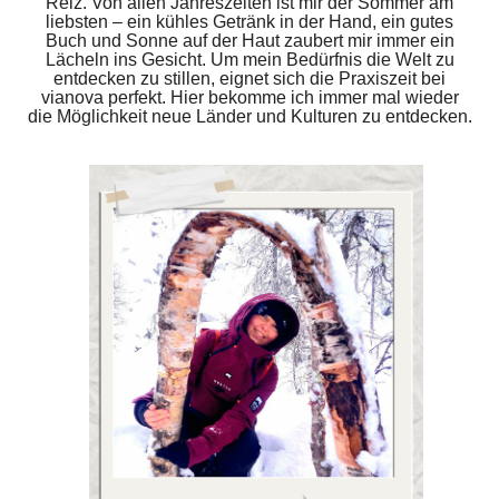
Reiz. Von allen Jahreszeiten ist mir der Sommer am
liebsten – ein kühles Getränk in der Hand, ein gutes
Buch und Sonne auf der Haut zaubert mir immer ein
Lächeln ins Gesicht. Um mein Bedürfnis die Welt zu
entdecken zu stillen, eignet sich die Praxiszeit bei
vianova perfekt. Hier bekomme ich immer mal wieder
die Möglichkeit neue Länder und Kulturen zu entdecken.