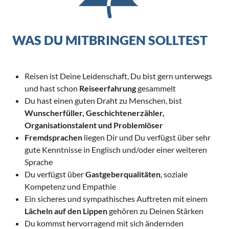
WAS DU MITBRINGEN SOLLTEST
Reisen ist Deine Leidenschaft, Du bist gern unterwegs
und hast schon
Reiseerfahrung
gesammelt
Du hast einen guten Draht zu Menschen, bist
Wunscherfüller, Geschichtenerzähler,
Organisationstalent und Problemlöser
Fremdsprachen
liegen Dir und Du verfügst über sehr
gute Kenntnisse in Englisch und/oder einer weiteren
Sprache
Du verfügst über
Gastgeberqualitäten
, soziale
Kompetenz und Empathie
Ein sicheres und sympathisches Auftreten mit einem
Lächeln auf den Lippen
gehören zu Deinen Stärken
Du kommst hervorragend mit sich ändernden