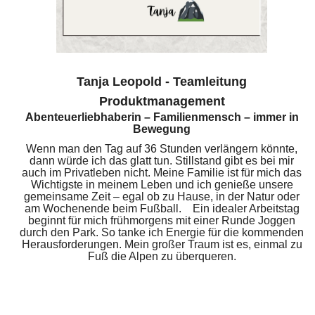
Tanja Leopold - Teamleitung
Produktmanagement
Abenteuerliebhaberin – Familienmensch – immer in
Bewegung
Wenn man den Tag auf 36 Stunden verlängern könnte,
dann würde ich das glatt tun. Stillstand gibt es bei mir
auch im Privatleben nicht. Meine Familie ist für mich das
Wichtigste in meinem Leben und ich genieße unsere
gemeinsame Zeit – egal ob zu Hause, in der Natur oder
am Wochenende beim Fußball. Ein idealer Arbeitstag
beginnt für mich frühmorgens mit einer Runde Joggen
durch den Park. So tanke ich Energie für die kommenden
Herausforderungen. Mein großer Traum ist es, einmal zu
Fuß die Alpen zu überqueren.