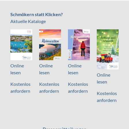
Schmökern statt Klicken?
Aktuelle Kataloge
Online
Online
Online
lesen
lesen
lesen
Online
lesen
Kostenlos
Kostenlos
Kostenlos
anfordern
anfordern
anfordern
Kostenlos
anfordern