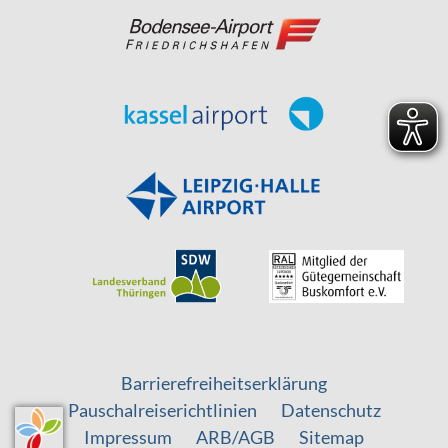
Barrierefreiheitserklärung
Pauschalreiserichtlinien
Datenschutz
Impressum
ARB/AGB
Sitemap