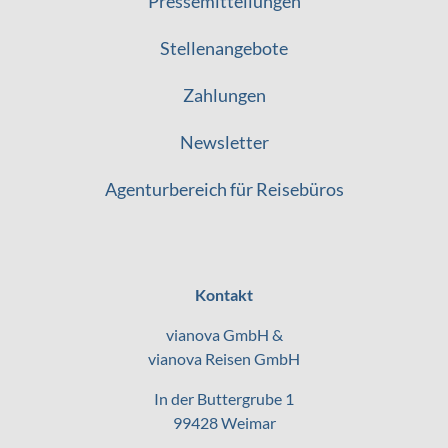
Pressemitteilungen
Stellenangebote
Zahlungen
Newsletter
Agenturbereich für Reisebüros
Kontakt
vianova GmbH &
vianova Reisen GmbH
In der Buttergrube 1
99428 Weimar