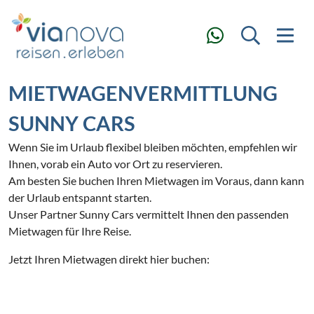
MIETWAGENVERMITTLUNG
SUNNY CARS
Wenn Sie im Urlaub flexibel bleiben möchten, empfehlen wir
Ihnen, vorab ein Auto vor Ort zu reservieren.
Am besten Sie buchen Ihren Mietwagen im Voraus, dann kann
der Urlaub entspannt starten.
Unser Partner Sunny Cars vermittelt Ihnen den passenden
Mietwagen für Ihre Reise.
Jetzt Ihren Mietwagen direkt hier buchen: