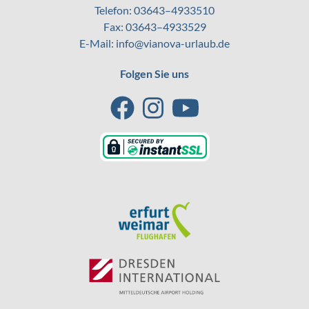
Telefon:
03643–4933510
Fax: 03643–4933529
E-Mail:
info@vianova-urlaub.de
Folgen Sie uns