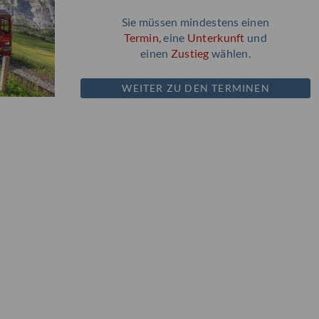
Sie müssen mindestens einen
Termin,
eine
Unterkunft
und
einen
Zustieg
wählen.
WEITER ZU DEN TERMINEN