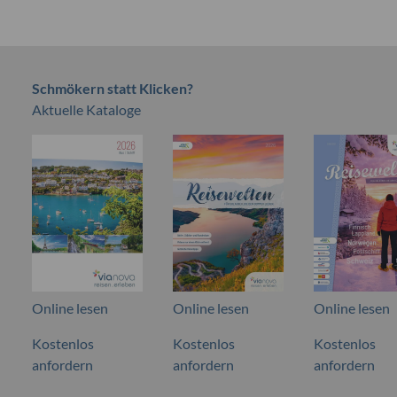
Schmökern statt Klicken?
Aktuelle Kataloge
Online lesen
Online lesen
Online lesen
Kostenlos
Kostenlos
Kostenlos
anfordern
anfordern
anfordern