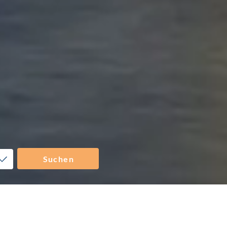
Suchen