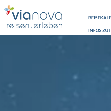
REISEKAL
INFOS ZU 