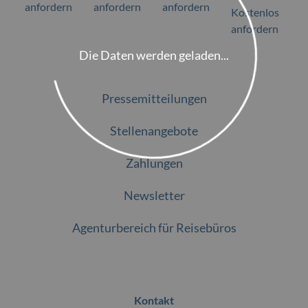
anfordern
anfordern
anfordern
Kostenlos
anfordern
Die Daten werden geladen...
Pressemitteilungen
Stellenangebote
Zahlungen
Newsletter
Agenturbereich für Reisebüros
Kontakt