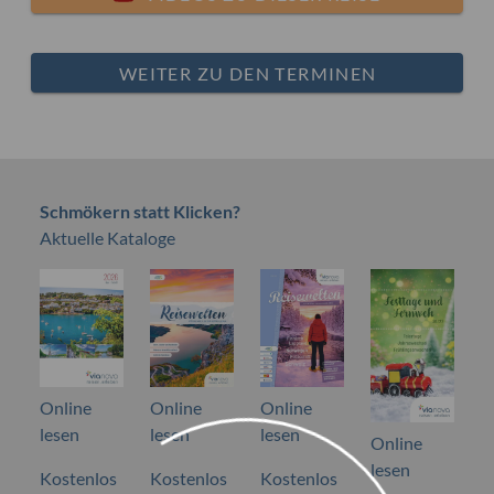
WEITER ZU DEN TERMINEN
Schmökern statt Klicken?
Aktuelle Kataloge
Online
Online
Online
lesen
lesen
lesen
Online
lesen
Kostenlos
Kostenlos
Kostenlos