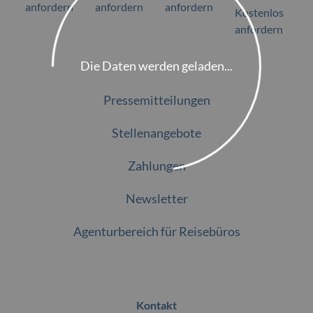
anfordern
anfordern
anfordern
Kostenlos
anfordern
Die Daten werden geladen...
Pressemitteilungen
Stellenangebote
Zahlungen
Newsletter
Agenturbereich für Reisebüros
Kontakt