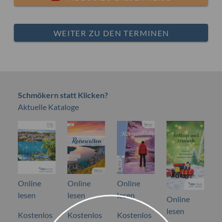
WEITER ZU DEN TERMINEN
Schmökern statt Klicken?
Aktuelle Kataloge
Online
Online
Online
lesen
lesen
lesen
Online
lesen
Kostenlos
Kostenlos
Kostenlos